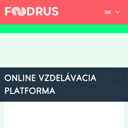
SK
ONLINE VZDELÁVACIA
PLATFORMA